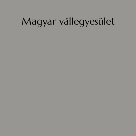
Magyar vállegyesület