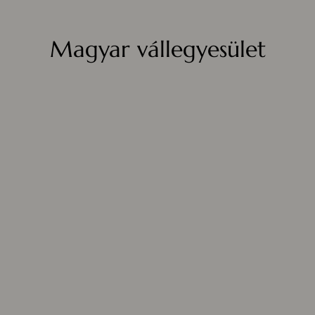
Magyar vállegyesület