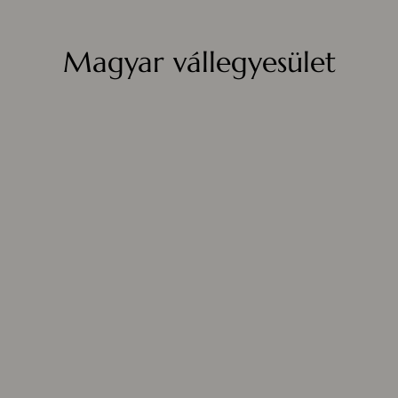
Magyar vállegyesület