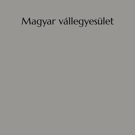
Magyar vállegyesület