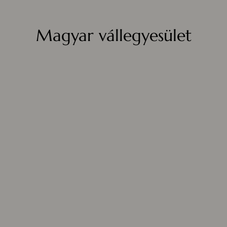
Magyar vállegyesület