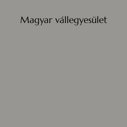
Magyar vállegyesület