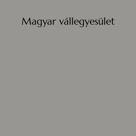
Magyar vállegyesület