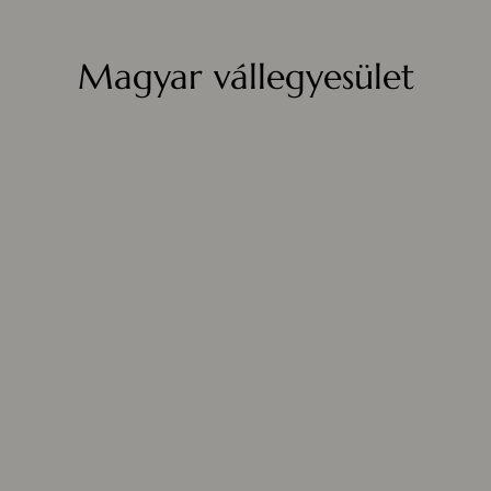
Magyar vállegyesület